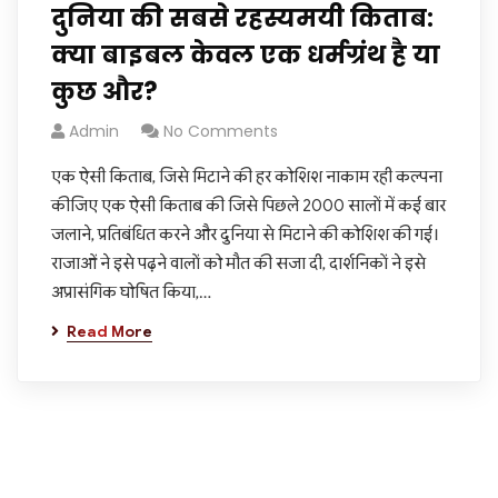
दुनिया की सबसे रहस्यमयी किताब:
क्या बाइबल केवल एक धर्मग्रंथ है या
कुछ और?
Admin
No Comments
एक ऐसी किताब, जिसे मिटाने की हर कोशिश नाकाम रही कल्पना
कीजिए एक ऐसी किताब की जिसे पिछले 2000 सालों में कई बार
जलाने, प्रतिबंधित करने और दुनिया से मिटाने की कोशिश की गई।
राजाओं ने इसे पढ़ने वालों को मौत की सजा दी, दार्शनिकों ने इसे
अप्रासंगिक घोषित किया,…
Read More