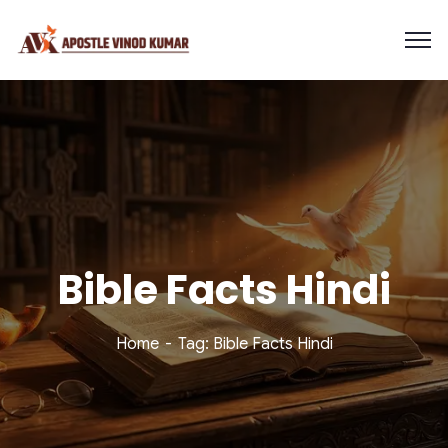
Bible Facts Hindi
Home
Tag: Bible Facts Hindi