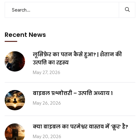
Recent News
लूसिफ़ेर का पतन कैसे हुआ? | शैतान की
उत्पत्ति का रहस्य
May 27, 2026
बाइबल प्रश्नोत्तरी – उत्पत्ति अध्याय 1
May 26, 2026
क्या बाइबल का परमेश्वर वास्तव में ‘क्रूर’ है?
May 20, 2026