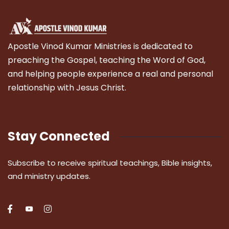
Apostle Vinod Kumar Ministries is dedicated to
preaching the Gospel, teaching the Word of God,
and helping people experience a real and personal
relationship with Jesus Christ.
Stay Connected
Subscribe to receive spiritual teachings, Bible insights,
and ministry updates.