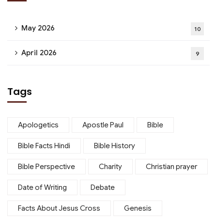
May 2026
10
April 2026
9
Tags
Apologetics
Apostle Paul
Bible
Bible Facts Hindi
Bible History
Bible Perspective
Charity
Christian prayer
Date of Writing
Debate
Facts About Jesus Cross
Genesis