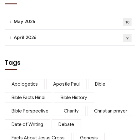
May 2026
10
April 2026
9
Tags
Apologetics
Apostle Paul
Bible
Bible Facts Hindi
Bible History
Bible Perspective
Charity
Christian prayer
Date of Writing
Debate
Facts About Jesus Cross
Genesis