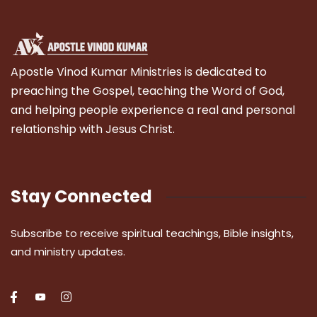
Apostle Vinod Kumar Ministries is dedicated to
preaching the Gospel, teaching the Word of God,
and helping people experience a real and personal
relationship with Jesus Christ.
Stay Connected
Subscribe to receive spiritual teachings, Bible insights,
and ministry updates.