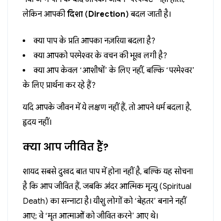
लेकिन आपकी
दिशा (Direction)
बदल जाती है।
क्या पाप के प्रति आपका नज़रिया बदला है?
क्या आपको परमेश्वर के वचन की भूख लगी है?
क्या आप केवल ‘आशीषों’ के लिए नहीं, बल्कि ‘परमेश्वर’
के लिए प्रार्थना कर रहे हैं?
यदि आपके जीवन में ये लक्षण नहीं हैं, तो आपने धर्म बदला है,
हृदय नहीं।
क्या आप जीवित हैं?
शायद सबसे दुखद बात पाप में होना नहीं है, बल्कि यह सोचना
है कि आप जीवित हैं, जबकि अंदर आत्मिक मृत्यु (Spiritual
Death) का सन्नाटा है। यीशु लोगों को ‘बेहतर’ बनाने नहीं
आए; वे ‘मृत आत्माओं को जीवित करने’ आए थे।