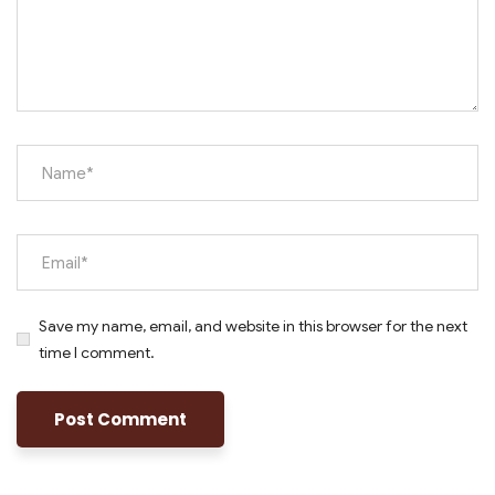
Save my name, email, and website in this browser for the next
time I comment.