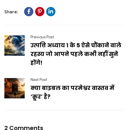
Share:
Previous Post
उत्पत्ति अध्याय 1 के 5 ऐसे चौंकाने वाले
रहस्य जो आपने पहले कभी नहीं सुने
होंगे!
Next Post
क्या बाइबल का परमेश्वर वास्तव में
‘क्रूर’ है?
2 Comments