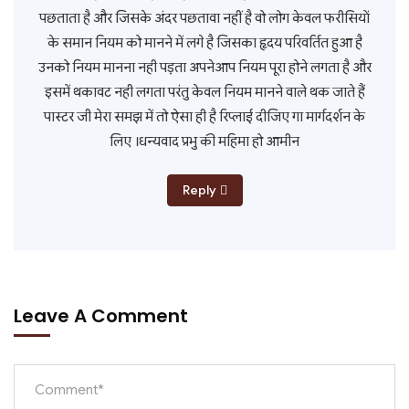
पछताता है और जिसके अंदर पछतावा नहीं है वो लोग केवल फरीसियों
के समान नियम को मानने में लगे है जिसका हृदय परिवर्तित हुआ है
उनको नियम मानना नही पड़ता अपनेआप नियम पूरा होने लगता है और
इसमें थकावट नही लगता परंतु केवल नियम मानने वाले थक जाते हैं
पास्टर जी मेरा समझ में तो ऐसा ही है रिप्लाई दीजिए गा मार्गदर्शन के
लिए ।धन्यवाद प्रभु की महिमा हो आमीन
Reply
Leave A Comment