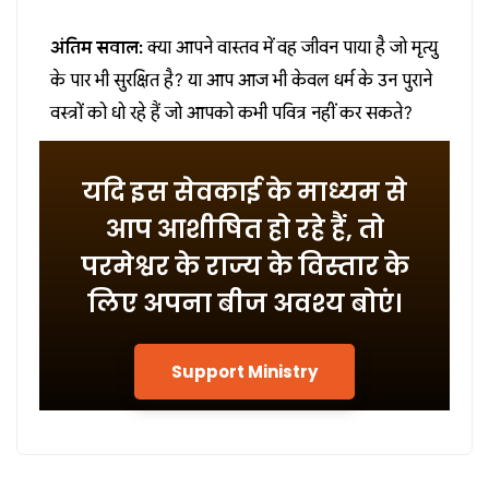
अंतिम सवाल:
क्या आपने वास्तव में वह जीवन पाया है जो मृत्यु
के पार भी सुरक्षित है? या आप आज भी केवल धर्म के उन पुराने
वस्त्रों को धो रहे हैं जो आपको कभी पवित्र नहीं कर सकते?
यदि इस सेवकाई के माध्यम से
आप आशीषित हो रहे हैं, तो
परमेश्वर के राज्य के विस्तार के
लिए अपना बीज अवश्य बोएं।
Support Ministry