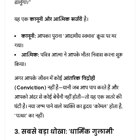
डालूँगा।”
यह एक
कानूनी और आत्मिक सर्जरी
है।
कानूनी:
आपका पुराना ‘आदामीय स्वभाव’ क्रूस पर मर
गया।
आत्मिक:
पवित्र आत्मा ने आपके भीतर निवास करना शुरू
किया।
अगर आपके जीवन में कोई
आंतरिक विद्रोही
(Conviction)
नहीं है—यानी जब आप पाप करते हैं और
आपको अंदर से कोई बेचैनी नहीं होती—तो यह एक खतरे की
घंटी है। नया जन्म पाने वाले व्यक्ति का हृदय ‘कोमल’ होता है,
‘पत्थर’ का नहीं।
3. सबसे बड़ा धोखा: 'धार्मिक गुलामी'