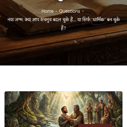
Home
Questions
नया जन्म: क्या आप सचमुच बदल चुके हैं… या सिर्फ ‘धार्मिक’ बन चुके
हैं?