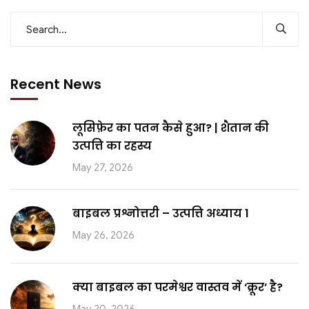
Recent News
लूसिफ़ेर का पतन कैसे हुआ? | शैतान की
उत्पत्ति का रहस्य
May 27, 2026
बाइबल प्रश्नोत्तरी – उत्पत्ति अध्याय 1
May 26, 2026
क्या बाइबल का परमेश्वर वास्तव में ‘क्रूर’ है?