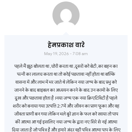
हेमप्रकाश वारे
May 19, 2026 - 7:08 am
पहले मैं झूठ बोलता था ,चोरी करता था ,दूसरों को बेटी ,का बहन का
पत्नी का लालच करता था तो कोई पछतावा नहीं होता था बल्कि
वासना में और लाभ में भर जाते थे लेकिन नया जन्म के बाद प्रभु को
जानने के बाद बाइबल का अध्ययन करने के बाद उन कामों के लिए
दुख और पछतावा होता है ।नया जन्म एक नया क्रिएटिविटी है पहले
शरीर को बनाया गया उत्पत्ति 2:7में और जीवन का प्राण फूका और वह
जीवता प्राणी बन गया लेकिन भले बुरे ज्ञान के फल को खाया तो पाप
की आत्मा आ गई इसलिए नया जन्म के द्वारा नए सिरे से नई आत्मा
दिया जाता है जो पवित्र है और हमारे अंदर वही पवित्र आत्मा पाप के लिए