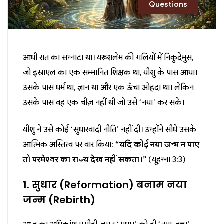
Questions
आधी रात का सन्नाटा था। यरूशलेम की गलियों में निकुदेमुस,
जो इस्राएल का एक सम्मानित शिक्षक था, यीशु के पास आया।
उसके पास धर्म था, ज्ञान था और एक ऊँचा ओहदा था। लेकिन
उसके पास वह एक चीज़ नहीं थी जो उसे ‘नया’ कर सके।
यीशु ने उसे कोई ‘सुधारवादी नीति’ नहीं दी। उन्होंने सीधे उसके
आत्मिक अस्तित्व पर वार किया:
“यदि कोई नया जन्म न पाए
तो परमेश्वर का राज्य देख नहीं सकता।”
(यूहन्ना 3:3)
1. सुधार (Reformation) बनाम नया
जन्म (Rebirth)